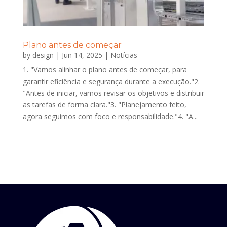
Plano antes de começar
by
design
|
Jun 14, 2025
|
Notícias
1. "Vamos alinhar o plano antes de começar, para
garantir eficiência e segurança durante a execução."2.
"Antes de iniciar, vamos revisar os objetivos e distribuir
as tarefas de forma clara."3. "Planejamento feito,
agora seguimos com foco e responsabilidade."4. "A...