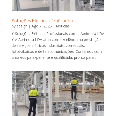
Soluções Elétricas Profissionais
by
design
|
Ago 7, 2025
|
Notícias
⚡ Soluções Elétricas Profissionais com a Aprimora LDA
⚡ A Aprimora LDA atua com excelência na prestação
de serviços elétricos industriais, comerciais,
fotovoltaicos e de telecomunicações. Contamos com
uma equipa experiente e qualificada, pronta para...