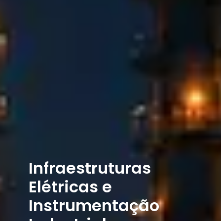
Infraestruturas
Elétricas e
Instrumentação