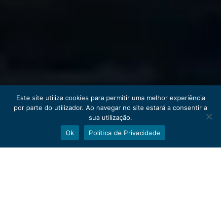
Este site utiliza cookies para permitir uma melhor experiência
por parte do utilizador. Ao navegar no site estará a consentir a
sua utilização.
Ok
Política de Privacidade