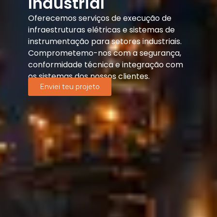
Industrial
Oferecemos serviços de execução de
infraestruturas elétricas e sistemas de
instrumentação para setores industriais.
Comprometemo-nos com a segurança,
conformidade técnica e integração com
os sistemas dos nossos clientes.
Enviei teu projeto