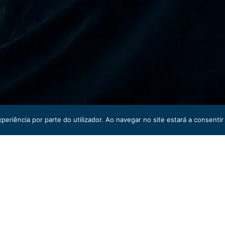
xperiência por parte do utilizador. Ao navegar no site estará a consentir 