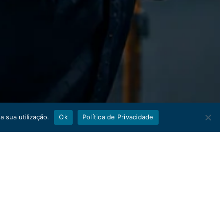
a sua utilização.
Ok
Política de Privacidade