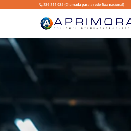
236 211 035
(Chamada para a rede fixa nacional)