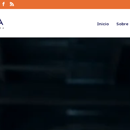
Inicio
Sobre