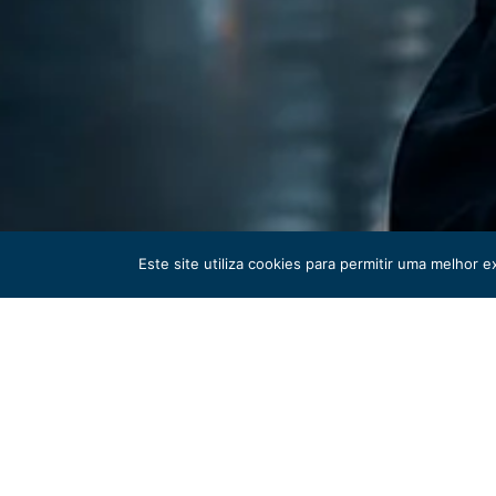
Este site utiliza cookies para permitir uma melhor e