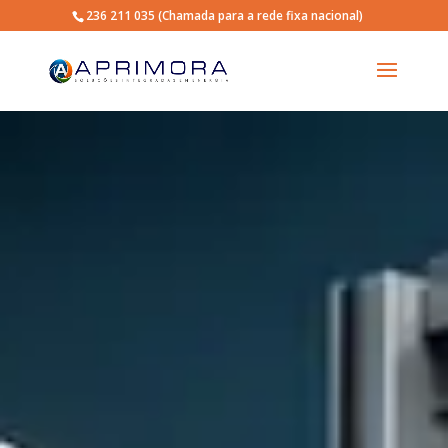
236 211 035
(Chamada para a rede fixa nacional)