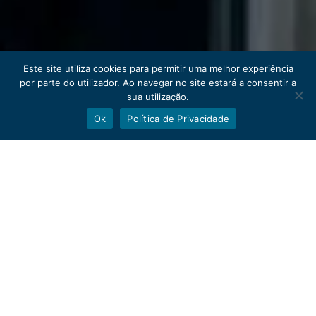
Este site utiliza cookies para permitir uma melhor experiência
por parte do utilizador. Ao navegar no site estará a consentir a
sua utilização.
Ok
Política de Privacidade
Sistemas Técnicos
de Comunicação