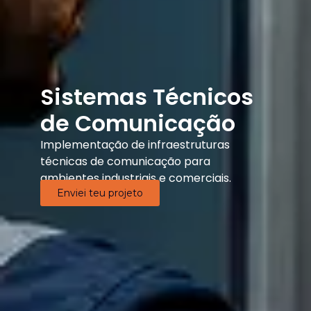
Sistemas Técnicos
de Comunicação
Implementação de infraestruturas
técnicas de comunicação para
ambientes industriais e comerciais.
Enviei teu projeto